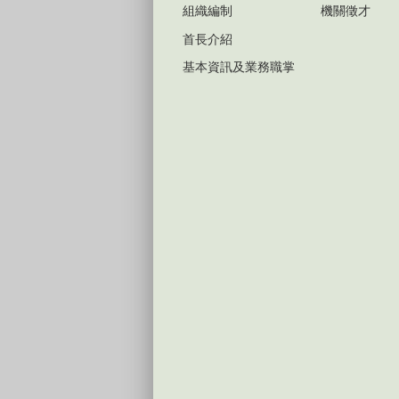
組織編制
機關徵才
首長介紹
基本資訊及業務職掌