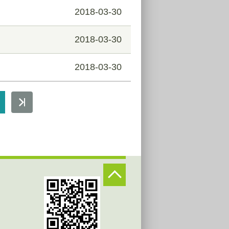
2018-03-30
2018-03-30
2018-03-30