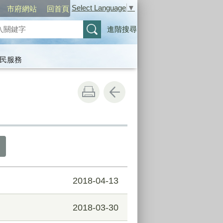
Select Language
▼
市府網站
回首頁
進階搜尋
民服務
2018-04-13
2018-03-30