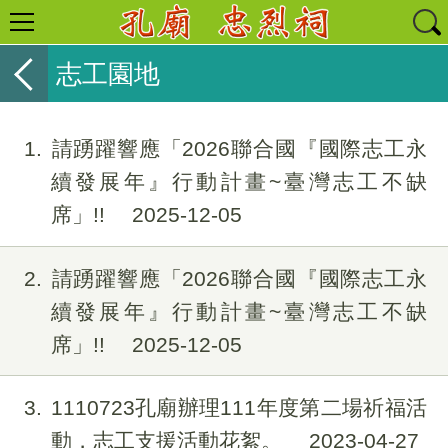
志工園地
1
請踴躍響應「2026聯合國『國際志工永
續發展年』行動計畫~臺灣志工不缺
席」!!
2025-12-05
2
請踴躍響應「2026聯合國『國際志工永
續發展年』行動計畫~臺灣志工不缺
席」!!
2025-12-05
3
1110723孔廟辦理111年度第二場祈福活
動，志工支援活動花絮。
2023-04-27