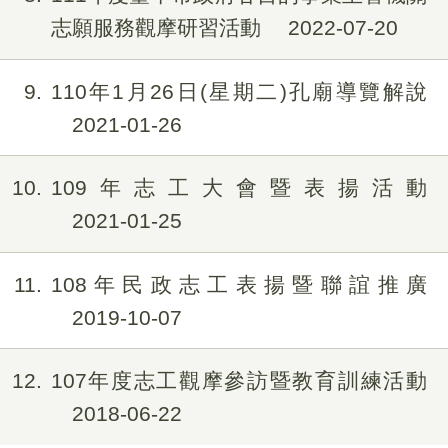
志願服務觀摩研習活動
2022-07-20
9
110年1月26日(星期二)孔廟導覽解說
2021-01-26
10
109年志工大會暨表揚活動
2021-01-25
11
108年民政志工表揚暨聯誼推廣
2019-10-07
12
107年度志工觀摩參訪暨教育訓練活動
2018-06-22