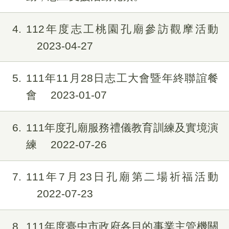
4
112年度志工桃園孔廟參訪觀摩活動
2023-04-27
5
111年11月28日志工大會暨年終聯誼餐
會
2023-01-07
6
111年度孔廟服務禮儀教育訓練及實境演
練
2022-07-26
7
111年7月23日孔廟第二場祈福活動
2022-07-23
8
111年度臺中市政府各目的事業主管機關