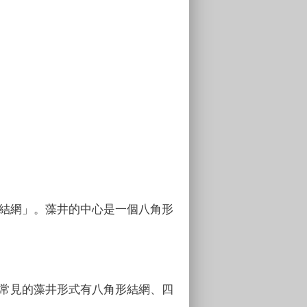
結網」。藻井的中心是一個八角形
常見的藻井形式有八角形結網、四