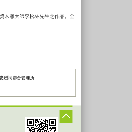
獎木雕大師李松林先生之作品。全
忠烈祠聯合管理所