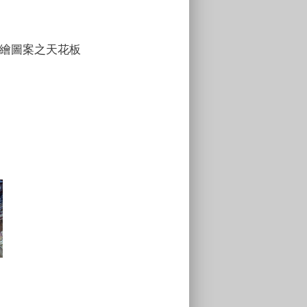
案之天花板