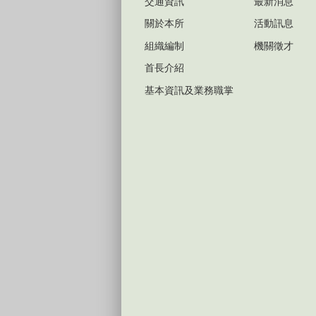
交通資訊
最新消息
關於本所
活動訊息
組織編制
機關徵才
首長介紹
基本資訊及業務職掌