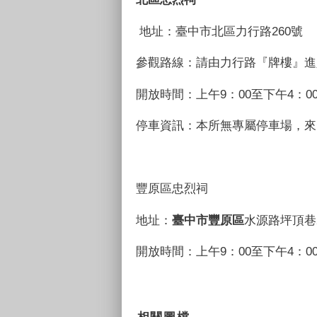
地址：臺中市北區力行路260號
參觀路線：請由力行路『牌樓』進
開放時間：上午9：00至下午4：
停車資訊：本所無專屬停車場，來
豐原區忠烈祠
地址：
臺中市豐原區
水源路坪頂巷
開放時間：上午9：00至下午4：