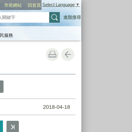
Select Language
▼
市府網站
回首頁
進階搜尋
民服務
2018-04-18