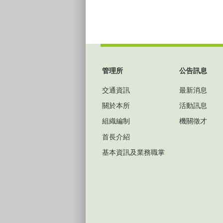
:::
管理所
公告訊息
交通資訊
最新消息
關於本所
活動訊息
組織編制
機關徵才
首長介紹
基本資訊及業務職掌