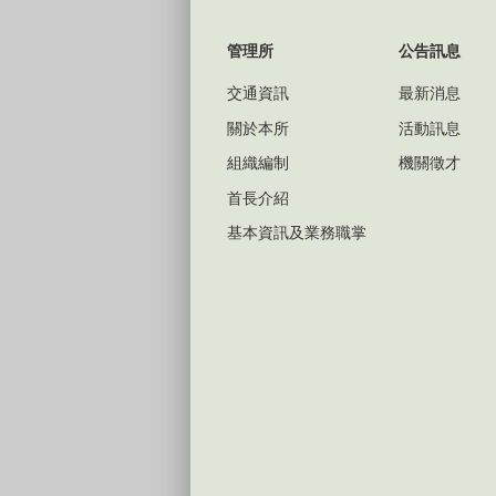
管理所
公告訊息
交通資訊
最新消息
關於本所
活動訊息
組織編制
機關徵才
首長介紹
基本資訊及業務職掌