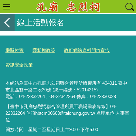
線上活動報名
機關位置
隱私權政策
政府網站資料開放宣告
資訊安全政策
本網站為臺中市孔廟忠烈祠聯合管理所版權所有 404011 臺中
市北區雙十路二段30號 (統一編號：52014315)
電話：04-22332264、04-22342264 傳真：04-22330028
【臺中市孔廟忠烈祠聯合管理所員工職場霸凌專線】
04-
22332264 信箱hbtcm00603@taichung.gov.tw
處理單位:人事單
位
開放時間：星期二至星期日上午9:00~下午5:00