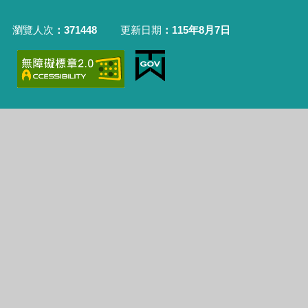
瀏覽人次
371448
更新日期
115年8月7日