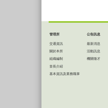
:::
管理所
公告訊息
交通資訊
最新消息
關於本所
活動訊息
組織編制
機關徵才
首長介紹
基本資訊及業務職掌