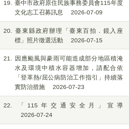
19
臺中市政府原住民族事務委員會115年度
文化志工召募訊息
2026-07-09
20
臺東縣政府辦理「臺東百拍．鏡入座
標」照片徵選活動
2026-07-15
21
因應颱風與豪雨可能造成部分地區積淹
水及環境中積水容器增加，請配合依
「登革熱/屈公病防治工作指引」持續落
實防治措施
2026-07-23
22
「115年交通安全月」宣導
2026-07-24