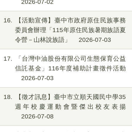
2026-07-02
16
【活動宣傳】臺中市政府原住民族事務
委員會辦理「115年原住民族暑期族語夏
令營－山林說族語」
2026-07-03
17
「台灣中油股份有限公司生態保育公益
信託基金」116年度補助計畫徵件活動
2026-07-03
18
【徵才訊息】臺中市立順天國民中學35
週年校慶運動會暨傑出校友表揚
2026-07-08