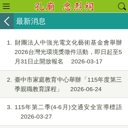
最新消息
1
財團法人中強光電文化藝術基金會舉辦
2026台灣光環境獎徵件活動，即日起至5
月31日止開放報名
2026-03-17
2
臺中市家庭教育中心舉辦「115年度第三
季親職教育課程」
2026-06-24
3
115年第二季(4-6月)交通安全宣導標語
2026-03-27