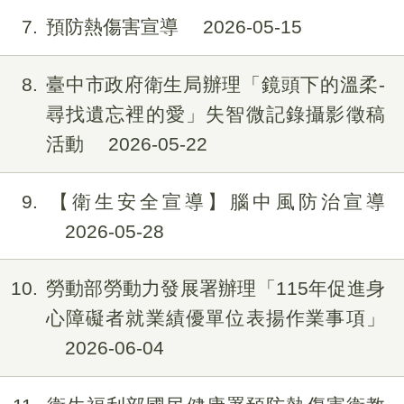
7
預防熱傷害宣導
2026-05-15
8
臺中市政府衛生局辦理「鏡頭下的溫柔-
尋找遺忘裡的愛」失智微記錄攝影徵稿
活動
2026-05-22
9
【衛生安全宣導】腦中風防治宣導
2026-05-28
10
勞動部勞動力發展署辦理「115年促進身
心障礙者就業績優單位表揚作業事項」
2026-06-04