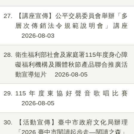
27
【講座宣傳】公平交易委員會舉辦「多
層次傳銷法令規範說明會」講座
2026-08-03
28
衛生福利部社會及家庭署115年度身心障
礙福利機構及團體秋節產品聯合推廣活
動宣導短片
2026-08-05
29
115年度東協好聲音歌唱比賽
2026-08-05
30
【活動宣傳】臺中市政府文化局辦理
「2026 臺中市閱讀起步走—閱讀之森」