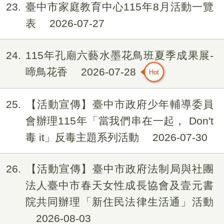
23
臺中市家庭教育中心115年8月活動一覽
表
2026-07-27
24
115年孔廟六藝水墨花鳥班夏季成果展-
啼鳥花香
2026-07-28
25
【活動宣傳】臺中市政府少年輔導委員
會辦理115年「當我們串在一起， Don't
毒 it」反毒主題系列活動
2026-07-30
26
【活動宣傳】臺中市政府法制局與社團
法人臺中市春天女性成長協會及壹元書
院共同辦理「新住民法律生活通」活動
2026-08-03