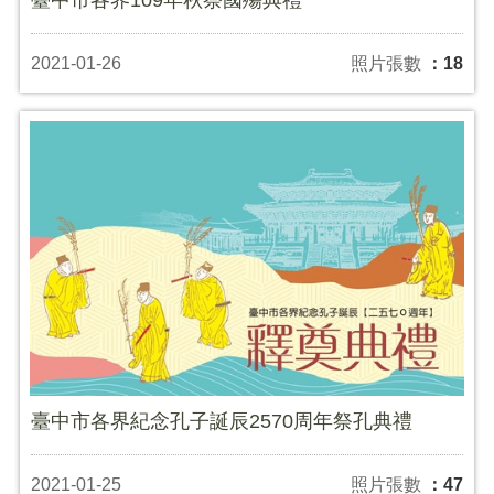
2021-01-26
照片張數
：18
臺中市各界紀念孔子誕辰2570周年祭孔典禮
2021-01-25
照片張數
：47